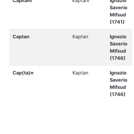
Capitani
kaptani
Ignazio
Saverio
Mifsud
(1741)
Captan
Kaptan
Ignazio
Saverio
Mifsud
(1746)
Cap(ta)n
Kaptan
Ignazio
Saverio
Mifsud
(1746)