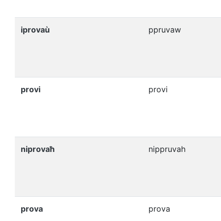
iprovaù
ppruvaw
provi
provi
niprovaħ
nippruvah
prova
prova