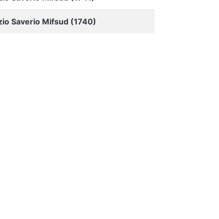
zio Saverio Mifsud (1740)