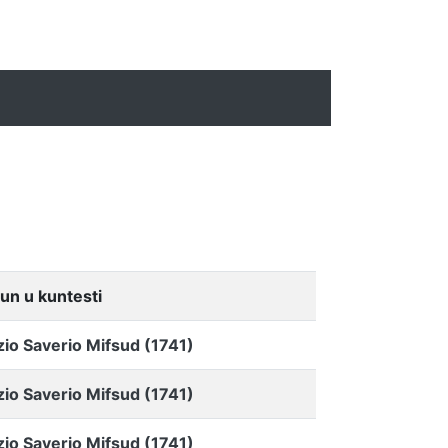
un u kuntesti
zio Saverio Mifsud (1741)
zio Saverio Mifsud (1741)
zio Saverio Mifsud (1741)