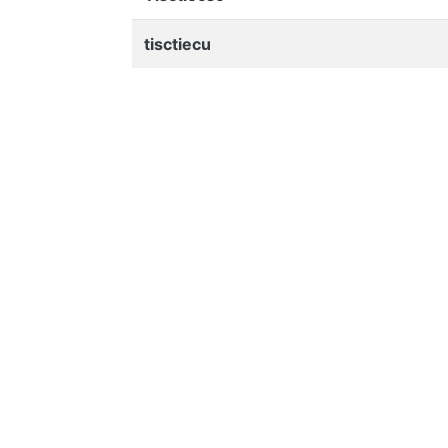
tisctiecu